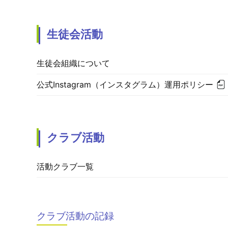
生徒会活動
生徒会組織について
公式Instagram（インスタグラム）運用ポリシー
クラブ活動
活動クラブ一覧
クラブ活動の記録