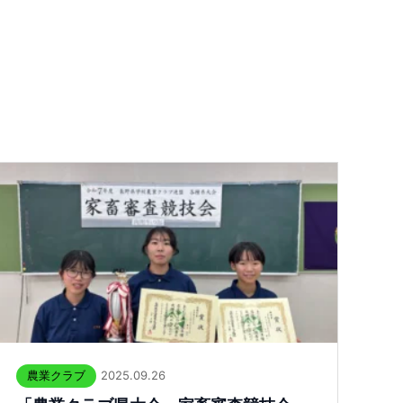
2025.09.26
農業クラブ