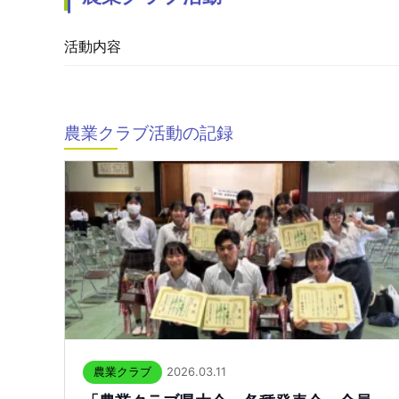
活動内容
農業クラブ活動の記録
2026.03.11
農業クラブ