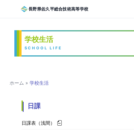
長野県佐久平総合技術高等学校
学校生活
SCHOOL LIFE
ホーム
»
学校生活
日課
日課表（浅間）