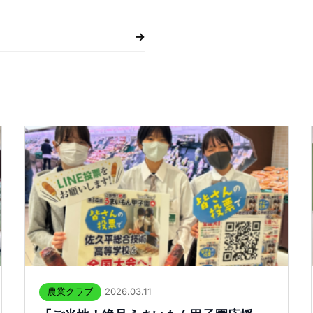
→
2026.03.11
農業クラブ