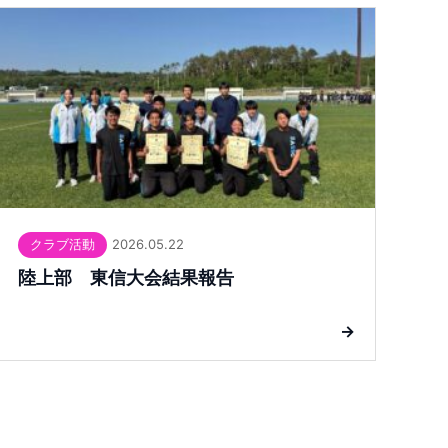
2026.05.22
クラブ活動
陸上部 東信大会結果報告
→