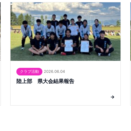
2026.06.04
クラブ活動
陸上部 県大会結果報告
→